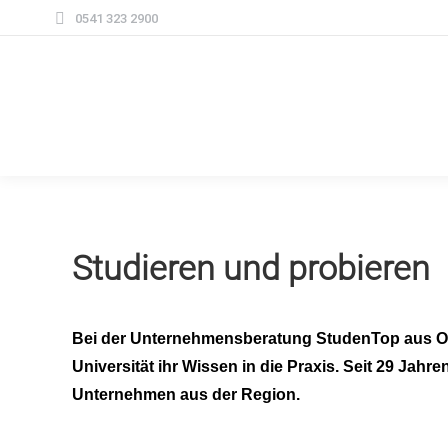
0541 323 2900
Studieren und probieren
Bei der Unternehmensberatung StudenTop aus O
Universität ihr Wissen in die Praxis. Seit 29 Jahr
Unternehmen aus der Region.