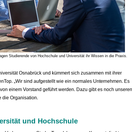
en Studierende von Hochschule und Universität ihr Wissen in die Praxis.
iversität Osnabrück und kümmert sich zusammen mit ihrer
nTop. „Wir sind aufgestellt wie ein normales Unternehmen. Es
ie von einem Vorstand geführt werden. Dazu gibt es noch unsere
e die Organisation.
versität und Hochschule