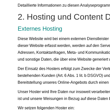
Detaillierte Informationen zu diesen Analyseprogram
2. Hosting und Content 
Externes Hosting
Diese Website wird bei einem externen Dienstleister
dieser Website erfasst werden, werden auf den Server
Adressen, Kontaktanfragen, Meta- und Kommunikatio
und sonstige Daten, die über eine Website generiert
Der Einsatz des Hosters erfolgt zum Zwecke der Ver
bestehenden Kunden (Art. 6 Abs. 1 lit. b DSGVO) und 
Bereitstellung unseres Online-Angebots durch einen pr
Unser Hoster wird Ihre Daten nur insoweit verarbeiten,
ist und unsere Weisungen in Bezug auf diese Daten 
Wir setzen folgenden Hoster ein: