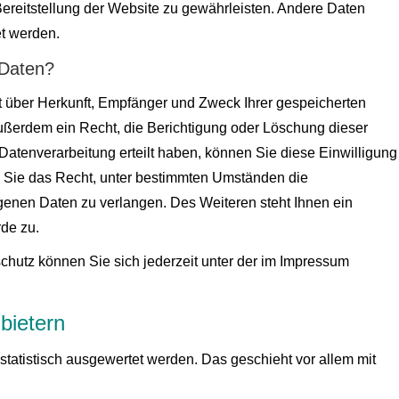
 Bereitstellung der Website zu gewährleisten. Andere Daten
t werden.
 Daten?
ft über Herkunft, Empfänger und Zweck Ihrer gespeicherten
ßerdem ein Recht, die Berichtigung oder Löschung dieser
Datenverarbeitung erteilt haben, können Sie diese Einwilligung
n Sie das Recht, unter bestimmten Umständen die
enen Daten zu verlangen. Des Weiteren steht Ihnen ein
de zu.
hutz können Sie sich jederzeit unter der im Impressum
bietern
statistisch ausgewertet werden. Das geschieht vor allem mit