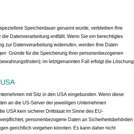
speziellere Speicherdauer genannt wurde, verbleiben Ihre
die Datenverarbeitung entfällt. Wenn Sie ein berechtigtes
g zur Datenverarbeitung widerrufen, werden Ihre Daten
sigen Gründe für die Speicherung Ihrer personenbezogenen
bewahrungsfristen); im letztgenannten Fall erfolgt die Löschung
e USA
Unternehmen mit Sitz in den USA eingebunden. Wenn diese
aten an die US-Server der jeweiligen Unternehmen
ie USA kein sicherer Drittstaat im Sinne des EU-
verpflichtet, personenbezogene Daten an Sicherheitsbehörden
gen gerichtlich vorgehen könnten. Es kann daher nicht