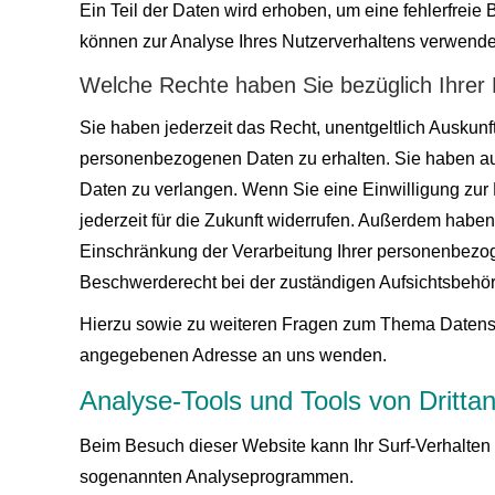
Ein Teil der Daten wird erhoben, um eine fehlerfreie
können zur Analyse Ihres Nutzerverhaltens verwende
Welche Rechte haben Sie bezüglich Ihrer
Sie haben jederzeit das Recht, unentgeltlich Auskun
personenbezogenen Daten zu erhalten. Sie haben au
Daten zu verlangen. Wenn Sie eine Einwilligung zur 
jederzeit für die Zukunft widerrufen. Außerdem habe
Einschränkung der Verarbeitung Ihrer personenbezog
Beschwerderecht bei der zuständigen Aufsichtsbehör
Hierzu sowie zu weiteren Fragen zum Thema Datensc
angegebenen Adresse an uns wenden.
Analyse-Tools und Tools von Dritt­an
Beim Besuch dieser Website kann Ihr Surf-Verhalten 
sogenannten Analyseprogrammen.