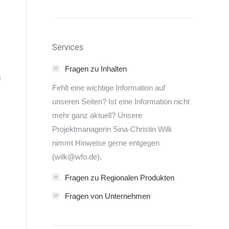
Services
Fragen zu Inhalten
m
Fehlt eine wichtige Information auf
unseren Seiten? Ist eine Information nicht
mehr ganz aktuell? Unsere
Projektmanagerin Sina-Christin Wilk
nimmt Hinweise gerne entgegen
(wilk@wfo.de).
Fragen zu Regionalen Produkten
Fragen von Unternehmen