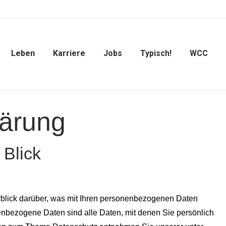
Leben
Karriere
Jobs
Typisch!
WCC
lärung
 Blick
blick darüber, was mit Ihren personenbezogenen Daten
nbezogene Daten sind alle Daten, mit denen Sie persönlich