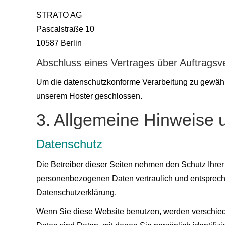
STRATO AG
Pascalstraße 10
10587 Berlin
Abschluss eines Vertrages über Auftragsv
Um die datenschutzkonforme Verarbeitung zu gewährle
unserem Hoster geschlossen.
3. Allgemeine Hinweise u
Datenschutz
Die Betreiber dieser Seiten nehmen den Schutz Ihrer
personenbezogenen Daten vertraulich und entspreche
Datenschutzerklärung.
Wenn Sie diese Website benutzen, werden verschi