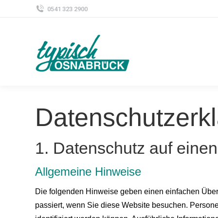
0541 323 2900
Datenschutz­erk
1. Datenschutz auf einen
Allgemeine Hinweise
Die folgenden Hinweise geben einen einfachen Über
passiert, wenn Sie diese Website besuchen. Persone