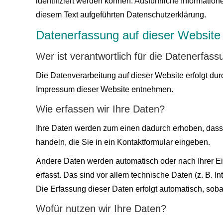
identifiziert werden können. Ausführliche Informat
diesem Text aufgeführten Datenschutzerklärung.
Datenerfassung auf dieser Website
Wer ist verantwortlich für die Datenerfas
Die Datenverarbeitung auf dieser Website erfolgt d
Impressum dieser Website entnehmen.
Wie erfassen wir Ihre Daten?
Ihre Daten werden zum einen dadurch erhoben, dass S
handeln, die Sie in ein Kontaktformular eingeben.
Andere Daten werden automatisch oder nach Ihrer E
erfasst. Das sind vor allem technische Daten (z. B. I
Die Erfassung dieser Daten erfolgt automatisch, soba
Wofür nutzen wir Ihre Daten?