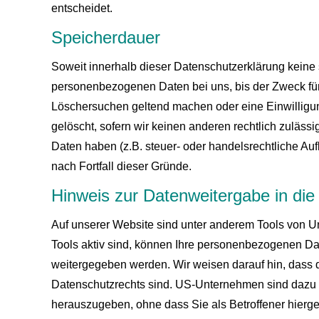
entscheidet.
Speicherdauer
Soweit innerhalb dieser Datenschutzerklärung keine 
personenbezogenen Daten bei uns, bis der Zweck für 
Löschersuchen geltend machen oder eine Einwilligun
gelöscht, sofern wir keinen anderen rechtlich zuläs
Daten haben (z.B. steuer- oder handelsrechtliche Auf
nach Fortfall dieser Gründe.
Hinweis zur Datenweitergabe in di
Auf unserer Website sind unter anderem Tools von 
Tools aktiv sind, können Ihre personenbezogenen D
weitergegeben werden. Wir weisen darauf hin, dass d
Datenschutzrechts sind. US-Unternehmen sind dazu 
herauszugeben, ohne dass Sie als Betroffener hierge