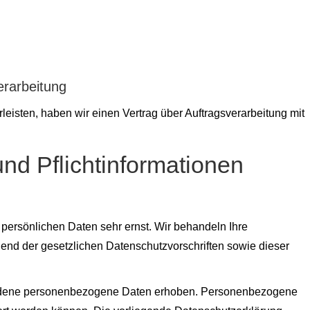
erarbeitung
isten, haben wir einen Vertrag über Auftragsverarbeitung mit
nd Pflicht­informationen
 persönlichen Daten sehr ernst. Wir behandeln Ihre
nd der gesetzlichen Datenschutzvorschriften sowie dieser
edene personenbezogene Daten erhoben. Personenbezogene