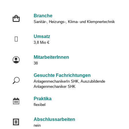
Branche
Sanitär-, Heizungs-, Klima- und Klempnertechnik
Umsatz
3,8 Mio €
MitarbeiterInnen
38
Gesuchte Fachrichtungen
AnlagenmechanikerIn SHK, Auszubildende
Anlagenmechaniker SHK
Praktika
flexibel
Abschlussarbeiten
nein