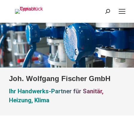
Search:
Joh. Wolfgang Fischer GmbH
Ihr Handwerks-Partner für Sanitär,
Heizung, Klima