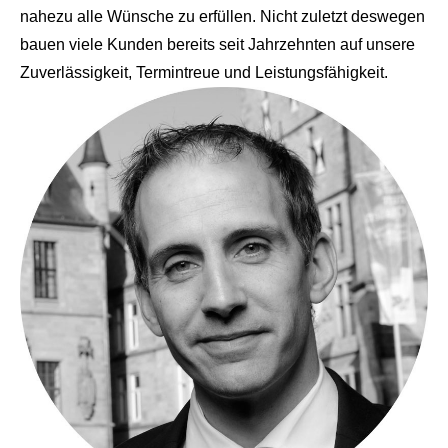
nahezu alle Wünsche zu erfüllen. Nicht zuletzt deswegen
bauen viele Kunden bereits seit Jahrzehnten auf unsere
Zuverlässigkeit, Termintreue und Leistungsfähigkeit.