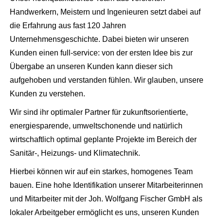
Handwerkern, Meistern und Ingenieuren setzt dabei auf
die Erfahrung aus fast 120 Jahren
Unternehmensgeschichte. Dabei bieten wir unseren
Kunden einen full-service: von der ersten Idee bis zur
Übergabe an unseren Kunden kann dieser sich
aufgehoben und verstanden fühlen. Wir glauben, unsere
Kunden zu verstehen.
Wir sind ihr optimaler Partner für zukunftsorientierte,
energiesparende, umweltschonende und natürlich
wirtschaftlich optimal geplante Projekte im Bereich der
Sanitär-, Heizungs- und Klimatechnik.
Hierbei können wir auf ein starkes, homogenes Team
bauen. Eine hohe Identifikation unserer Mitarbeiterinnen
und Mitarbeiter mit der Joh. Wolfgang Fischer GmbH als
lokaler Arbeitgeber ermöglicht es uns, unseren Kunden