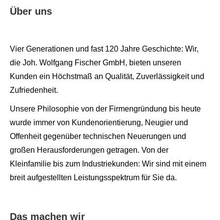
Über uns
Vier Generationen und fast 120 Jahre Geschichte: Wir,
die Joh. Wolfgang Fischer GmbH, bieten unseren
Kunden ein Höchstmaß an Qualität, Zuverlässigkeit und
Zufriedenheit.
Unsere Philosophie von der Firmengründung bis heute
wurde immer von Kundenorientierung, Neugier und
Offenheit gegenüber technischen Neuerungen und
großen Herausforderungen getragen. Von der
Kleinfamilie bis zum Industriekunden: Wir sind mit einem
breit aufgestellten Leistungsspektrum für Sie da.
Das machen wir