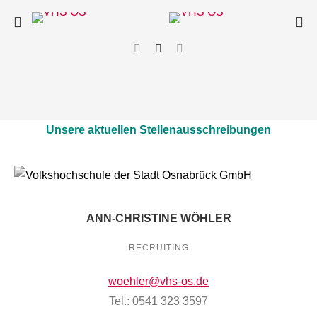
Unsere aktuellen Stellenausschreibungen
ANN-CHRISTINE WÖHLER
RECRUITING
woehler@vhs-os.de
Tel.: 0541 323 3597