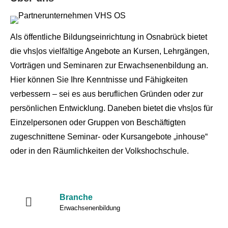
Als öffentliche Bildungseinrichtung in Osnabrück bietet
die vhs|os vielfältige Angebote an Kursen, Lehrgängen,
Vorträgen und Seminaren zur Erwachsenenbildung an.
Hier können Sie Ihre Kenntnisse und Fähigkeiten
verbessern – sei es aus beruflichen Gründen oder zur
persönlichen Entwicklung. Daneben bietet die vhs|os für
Einzelpersonen oder Gruppen von Beschäftigten
zugeschnittene Seminar- oder Kursangebote „inhouse“
oder in den Räumlichkeiten der Volkshochschule.
Branche
Erwachsenenbildung