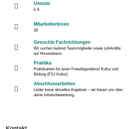
Umsatz
k.A.
MitarbeiterInnen
28
Gesuchte Fachrichtungen
Wir suchen laufend Teammitglieder sowie Lehrkräfte
auf Honorarbasis.
Praktika
Praktikanten für einen Freiwilligendienst Kultur und
Bildung (FSJ Kultur).
Abschlussarbeiten
Leider keine aktuellen Angebote – wir freuen uns über
deine Initiativbewerbung.
Kontakt