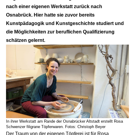
nach einer eigenen Werkstatt zurück nach
Osnabrück. Hier hatte sie zuvor bereits
Kunstpädagogik und Kunstgeschichte studiert und
die Möglichkeiten zur beruflichen Qualifizierung
schätzen gelernt.
In ihrer Werkstatt am Rande der Osnabrücker Altstadt erstellt Rosa
Schwenzer filigrane Töpferwaren. Fotos: Christoph Beyer
Der Traum von der eigenen Töpferei ist für Rosa