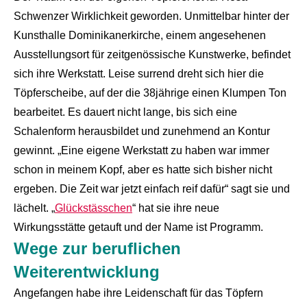
Schwenzer Wirklichkeit geworden. Unmittelbar hinter der
Kunsthalle Dominikanerkirche, einem angesehenen
Ausstellungsort für zeitgenössische Kunstwerke, befindet
sich ihre Werkstatt. Leise surrend dreht sich hier die
Töpferscheibe, auf der die 38jährige einen Klumpen Ton
bearbeitet. Es dauert nicht lange, bis sich eine
Schalenform herausbildet und zunehmend an Kontur
gewinnt. „Eine eigene Werkstatt zu haben war immer
schon in meinem Kopf, aber es hatte sich bisher nicht
ergeben. Die Zeit war jetzt einfach reif dafür“ sagt sie und
lächelt. „
Glückstässchen
“ hat sie ihre neue
Wirkungsstätte getauft und der Name ist Programm.
Wege zur beruflichen
Weiterentwicklung
Angefangen habe ihre Leidenschaft für das Töpfern