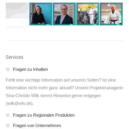
Services
Fragen zu Inhalten
Fehlt eine wichtige Information auf unseren Seiten? Ist eine
Information nicht mehr ganz aktuell? Unsere Projektmanagerin
Sina-Christin Wilk nimmt Hinweise gerne entgegen
(wilk@wfo.de).
Fragen zu Regionalen Produkten
Fragen von Unternehmen