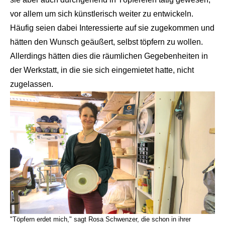
vor allem um sich künstlerisch weiter zu entwickeln.
Häufig seien dabei Interessierte auf sie zugekommen und
hätten den Wunsch geäußert, selbst töpfern zu wollen.
Allerdings hätten dies die räumlichen Gegebenheiten in
der Werkstatt, in die sie sich eingemietet hatte, nicht
zugelassen.
"Töpfern erdet mich," sagt Rosa Schwenzer, die schon in ihrer