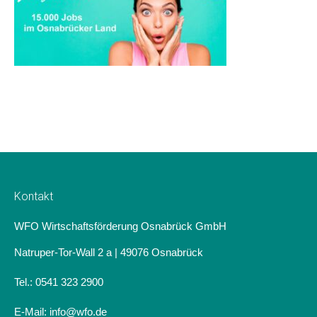
Kontakt
WFO Wirtschaftsförderung Osnabrück GmbH
Natruper-Tor-Wall 2 a | 49076 Osnabrück
Tel.: 0541 323 2900
E-Mail: info@wfo.de