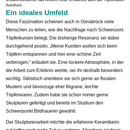
Ausdruck.
Ein ideales Umfeld
Diese Faszination scheinen auch in Osnabrück viele
Menschen zu teilen, wie die Nachfrage nach Schwenzers
Töpferkursen belegt. Die bisherige Resonanz sei dabei
durchgehend positiv. „Meine Kunden wollen sich beim
Töpfern entspannen und hier eine schöne Zeit
verbringen,“ erläutert sie. Eine lockere Atmosphäre, in der
die Arbeit zum Erlebnis werde, sei ihr deshalb besonders
wichtig. Stilistisch orientiere sie sich gerne an floralen
Mustern und bevorzuge eher filigrane, leichte
Töpferwaren. Zudem habe sie schon immer gerne
Skulpturen gefertigt und bereits im Studium den
Schwerpunkt Bildhauerei gewählt.
Der Skulpturenarbeit möchte die erfahrene Keramikerin