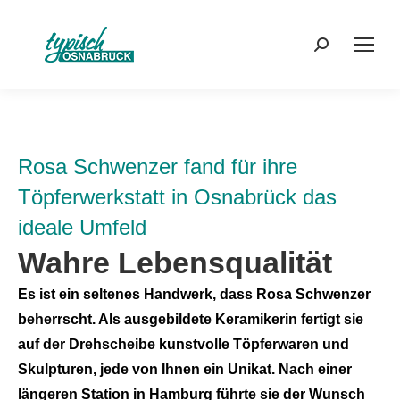
Search:
Rosa Schwenzer fand für ihre
Töpferwerkstatt in Osnabrück das
ideale Umfeld
Wahre Lebensqualität
Es ist ein seltenes Handwerk, dass Rosa Schwenzer
beherrscht. Als ausgebildete Keramikerin fertigt sie
auf der Drehscheibe kunstvolle Töpferwaren und
Skulpturen, jede von Ihnen ein Unikat. Nach einer
längeren Station in Hamburg führte sie der Wunsch