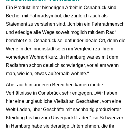
Ein Produkt ihrer bisherigen Arbeit in Osnabrück sind
Becher mit Fahrradsymbol, die zugleich auch als
Statement zu verstehen sind. „Ich bin ein Fahrradmensch
und erledige alle Wege soweit möglich mit dem Rad“
berichtet sie. Osnabrück sei dafür der ideale Ort, denn die
Wege in der Innenstadt seien im Vergleich zu ihrem
vorherigen Wohnort kurz. „In Hamburg war es mit dem
Radfahren schon deutlich schwieriger, vor allem wenn
man, wie ich, etwas außerhalb wohnte.“
Aber auch in anderen Bereichen kämen ihr die
Verhältnisse in Osnabrück sehr entgegen. „Wir haben
hier eine unglaubliche Vielfalt an Geschäften, vom eine
Welt-Laden, über Geschäfte mit nachhaltig produzierter
Kleidung bis hin zum Unverpackt-Laden“, so Schwenzer.
In Hamburg habe sie derartige Unternehmen, die ihr