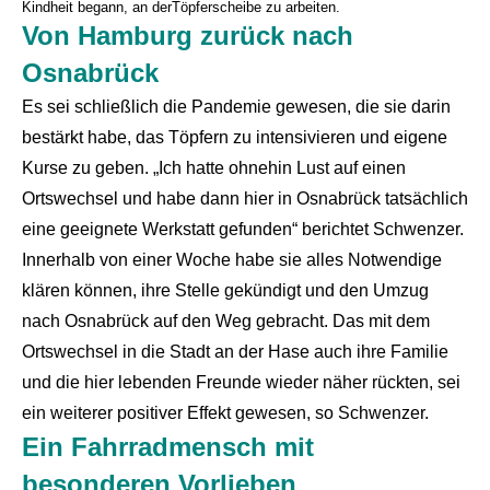
Kindheit begann, an derTöpferscheibe zu arbeiten.
Von Hamburg zurück nach
Osnabrück
Es sei schließlich die Pandemie gewesen, die sie darin
bestärkt habe, das Töpfern zu intensivieren und eigene
Kurse zu geben. „Ich hatte ohnehin Lust auf einen
Ortswechsel und habe dann hier in Osnabrück tatsächlich
eine geeignete Werkstatt gefunden“ berichtet Schwenzer.
Innerhalb von einer Woche habe sie alles Notwendige
klären können, ihre Stelle gekündigt und den Umzug
nach Osnabrück auf den Weg gebracht. Das mit dem
Ortswechsel in die Stadt an der Hase auch ihre Familie
und die hier lebenden Freunde wieder näher rückten, sei
ein weiterer positiver Effekt gewesen, so Schwenzer.
Ein Fahrradmensch mit
besonderen Vorlieben