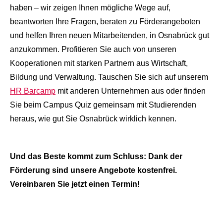
haben – wir zeigen Ihnen mögliche Wege auf,
beantworten Ihre Fragen, beraten zu Förderangeboten
und helfen Ihren neuen Mitarbeitenden, in Osnabrück gut
anzukommen. Profitieren Sie auch von unseren
Kooperationen mit starken Partnern aus Wirtschaft,
Bildung und Verwaltung. Tauschen Sie sich auf unserem
HR Barcamp
mit anderen Unternehmen aus oder finden
Sie beim Campus Quiz gemeinsam mit Studierenden
heraus, wie gut Sie Osnabrück wirklich kennen.
Und das Beste kommt zum Schluss: Dank der
Förderung sind unsere Angebote kostenfrei.
Vereinbaren Sie jetzt einen Termin!