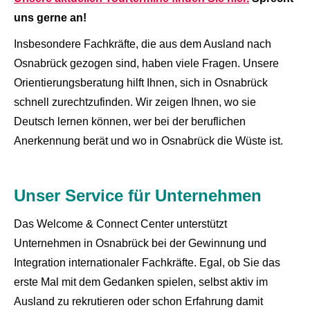
uns gerne an!
Insbesondere Fachkräfte, die aus dem Ausland nach
Osnabrück gezogen sind, haben viele Fragen. Unsere
Orientierungsberatung hilft Ihnen, sich in Osnabrück
schnell zurechtzufinden. Wir zeigen Ihnen, wo sie
Deutsch lernen können, wer bei der beruflichen
Anerkennung berät und wo in Osnabrück die Wüste ist.
Unser Service für Unternehmen
Das Welcome & Connect Center unterstützt
Unternehmen in Osnabrück bei der Gewinnung und
Integration internationaler Fachkräfte. Egal, ob Sie das
erste Mal mit dem Gedanken spielen, selbst aktiv im
Ausland zu rekrutieren oder schon Erfahrung damit