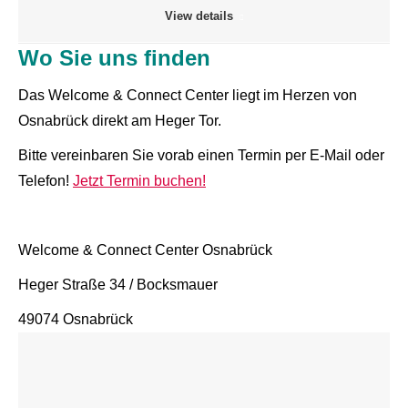
View details
Wo Sie uns finden
Das Welcome & Connect Center liegt im Herzen von
Osnabrück direkt am Heger Tor.
Bitte vereinbaren Sie vorab einen Termin per E-Mail oder
Telefon!
Jetzt Termin buchen!
Welcome & Connect Center Osnabrück
Heger Straße 34 / Bocksmauer
49074 Osnabrück