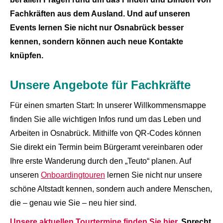
Fachkräften aus dem Ausland. Und auf unseren
Events lernen Sie nicht nur Osnabrück besser
kennen, sondern können auch neue Kontakte
knüpfen.
Unsere Angebote für Fachkräfte
Für einen smarten Start: In unserer Willkommensmappe
finden Sie alle wichtigen Infos rund um das Leben und
Arbeiten in Osnabrück. Mithilfe von QR-Codes können
Sie direkt ein Termin beim Bürgeramt vereinbaren oder
Ihre erste Wanderung durch den „Teuto“ planen. Auf
unseren
Onboardingtouren
lernen Sie nicht nur unsere
schöne Altstadt kennen, sondern auch andere Menschen,
die – genau wie Sie – neu hier sind.
Unsere aktuellen Tourtermine finden Sie hier.
Sprecht