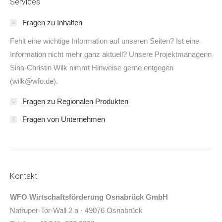
Services
Fragen zu Inhalten
Fehlt eine wichtige Information auf unseren Seiten? Ist eine
Information nicht mehr ganz aktuell? Unsere Projektmanagerin
Sina-Christin Wilk nimmt Hinweise gerne entgegen
(wilk@wfo.de).
Fragen zu Regionalen Produkten
Fragen von Unternehmen
Kontakt
WFO Wirtschaftsförderung Osnabrück GmbH
Natruper-Tor-Wall 2 a · 49076 Osnabrück