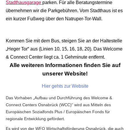
Stadthausgarage
parken. Für alle Beratungstermine
übernehmen wir die Parkgebühren. Vom Stadthaus ist es
ein kurzer Fußweg über den Natruper-Tor-Wall.
Kommen Sie mit dem Bus, steigen Sie an der Haltestelle
„Heger Tor“ aus (Linien 10, 15, 16, 18, 20). Das Welcome
& Connect Center liegt ca. 1 Gehminute entfernt.
Alle weiteren Informationen finden Sie auf
unserer Website!
Hier gehts zur Website
Das Vorhaben „Aufbau und Durchführung des Welcome &
Connect Centers Osnabrück (WCC)“ wird aus Mitteln des
Europäischen Sozialfonds Plus / Europäischen Fonds für
regionale Entwicklung gefördert.
Es wird von der WFO Wirtschaftsförderung Osnabrück, die auch