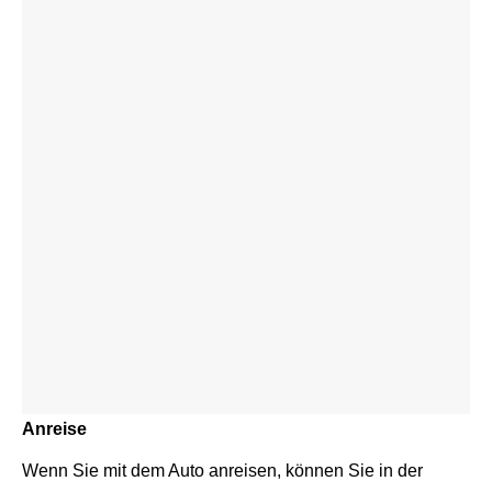
Anreise
Wenn Sie mit dem Auto anreisen, können Sie in der