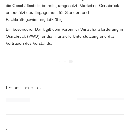
die Geschäftsstelle betreibt, umgesetzt. Marketing Osnabrück
unterstützt das Engagement für Standort und
Fachkräftegewinnung tatkräftig.
Ein besonderer Dank gilt dem Verein für Wirtschaftsförderung in
Osnabrück (VWO) für die finanzielle Unterstützung und das
Vertrauen des Vorstands.
Ich bin Osnabrück