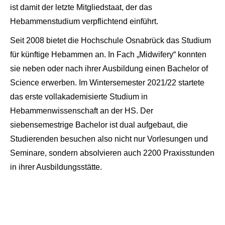
ist damit der letzte Mitgliedstaat, der das
Hebammenstudium verpflichtend einführt.
Seit 2008 bietet die Hochschule Osnabrück das Studium
für künftige Hebammen an. In Fach „Midwifery“ konnten
sie neben oder nach ihrer Ausbildung einen Bachelor of
Science erwerben. Im Wintersemester 2021/22 startete
das erste vollakademisierte Studium in
Hebammenwissenschaft an der HS. Der
siebensemestrige Bachelor ist dual aufgebaut, die
Studierenden besuchen also nicht nur Vorlesungen und
Seminare, sondern absolvieren auch 2200 Praxisstunden
in ihrer Ausbildungsstätte.