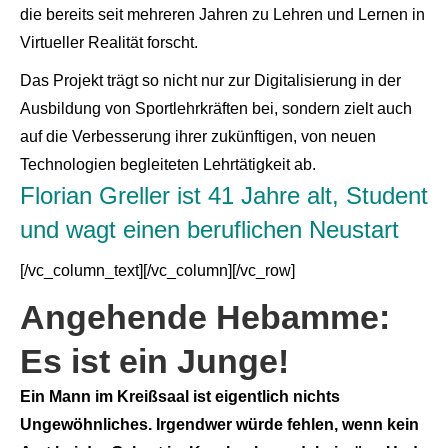
die bereits seit mehreren Jahren zu Lehren und Lernen in
Virtueller Realität forscht.
Das Projekt trägt so nicht nur zur Digitalisierung in der
Ausbildung von Sportlehrkräften bei, sondern zielt auch
auf die Verbesserung ihrer zukünftigen, von neuen
Technologien begleiteten Lehrtätigkeit ab.
Florian Greller ist 41 Jahre alt, Student
und wagt einen beruflichen Neustart
[/vc_column_text][/vc_column][/vc_row]
Angehende Hebamme:
Es ist ein Junge!
Ein Mann im Kreißsaal ist eigentlich nichts
Ungewöhnliches. Irgendwer würde fehlen, wenn kein