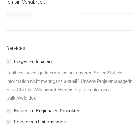
Ich bin Osnabrück
Services
Fragen zu Inhalten
Fehlt eine wichtige Information auf unseren Seiten? Ist eine
Information nicht mehr ganz aktuell? Unsere Projektmanagerin
Sina-Christin Wilk nimmt Hinweise gerne entgegen
(wilk@wfo.de).
Fragen zu Regionalen Produkten
Fragen von Unternehmen