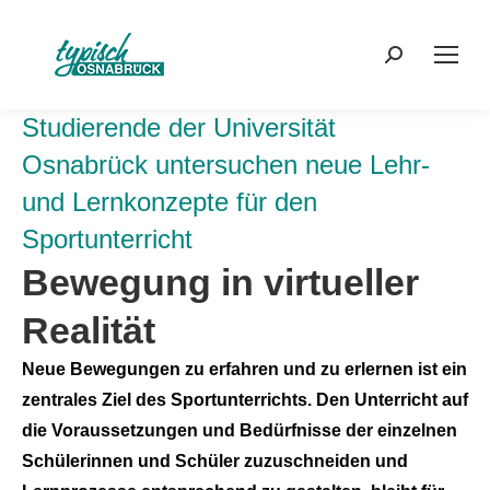
Search:
Studierende der Universität
Osnabrück untersuchen neue Lehr-
und Lernkonzepte für den
Sportunterricht
Bewegung in virtueller
Realität
Neue Bewegungen zu erfahren und zu erlernen ist ein
zentrales Ziel des Sportunterrichts. Den Unterricht auf
die Voraussetzungen und Bedürfnisse der einzelnen
Schülerinnen und Schüler zuzuschneiden und