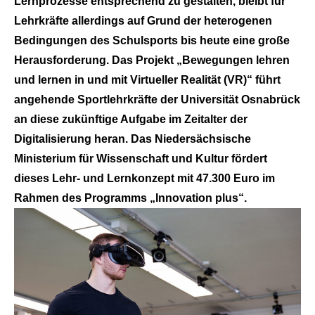
Lernprozesse entsprechend zu gestalten, bleibt für
Lehrkräfte allerdings auf Grund der heterogenen
Bedingungen des Schulsports bis heute eine große
Herausforderung. Das Projekt „Bewegungen lehren
und lernen in und mit Virtueller Realität (VR)“ führt
angehende Sportlehrkräfte der Universität Osnabrück
an diese zukünftige Aufgabe im Zeitalter der
Digitalisierung heran. Das Niedersächsische
Ministerium für Wissenschaft und Kultur fördert
dieses Lehr- und Lernkonzept mit 47.300 Euro im
Rahmen des Programms „Innovation plus“.