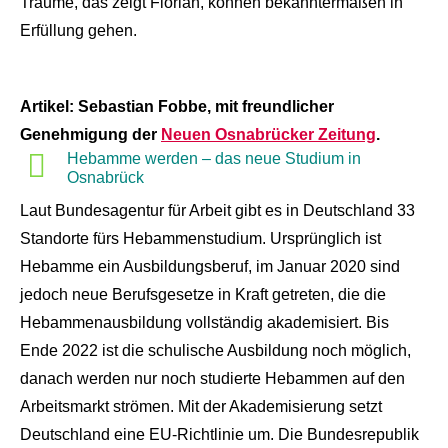
Träume, das zeigt Florian, können bekanntermaßen in
Erfüllung gehen.
Artikel: Sebastian Fobbe, mit freundlicher
Genehmigung der
Neuen Osnabrücker Zeitung
.
Hebamme werden – das neue Studium in
Osnabrück
Laut Bundesagentur für Arbeit gibt es in Deutschland 33
Standorte fürs Hebammenstudium. Ursprünglich ist
Hebamme ein Ausbildungsberuf, im Januar 2020 sind
jedoch neue Berufsgesetze in Kraft getreten, die die
Hebammenausbildung vollständig akademisiert. Bis
Ende 2022 ist die schulische Ausbildung noch möglich,
danach werden nur noch studierte Hebammen auf den
Arbeitsmarkt strömen. Mit der Akademisierung setzt
Deutschland eine EU-Richtlinie um. Die Bundesrepublik