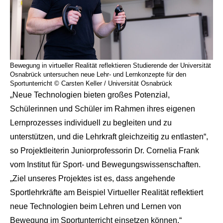
Bewegung in virtueller Realität reflektieren Studierende der Universität
Osnabrück untersuchen neue Lehr- und Lernkonzepte für den
Sportunterricht © Carsten Keller / Universität Osnabrück
„Neue Technologien bieten großes Potenzial,
Schülerinnen und Schüler im Rahmen ihres eigenen
Lernprozesses individuell zu begleiten und zu
unterstützen, und die Lehrkraft gleichzeitig zu entlasten“,
so Projektleiterin Juniorprofessorin Dr. Cornelia Frank
vom Institut für Sport- und Bewegungswissenschaften.
„Ziel unseres Projektes ist es, dass angehende
Sportlehrkräfte am Beispiel Virtueller Realität reflektiert
neue Technologien beim Lehren und Lernen von
Bewegung im Sportunterricht einsetzen können.“