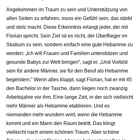
Angekommen im Traum zu sein und Unterstützung von
allen Seiten zu erfahren, muss ein Gefühl sein, das stärkt
und stolz macht. Diese Erkenntnis erlangt jeder, der mit
Florian spricht. Sein Ziel ist es nicht, der Überflieger im
Studium zu sein, sondern einfach eine gute Hebamme zu
werden: „Ich will Frauen und Familien unterstützen und
gesunde Babys zur Welt bringen“, sagt er. „Und Vorbild
sein für andere Männer, sie für den Beruf als Hebamme
begeistern.“ Wenn alles klappt, sagt Florian, hat er mit 45
den Bachelor in der Tasche, dann liegen noch zwanzig
Arbeitsjahre vor ihm. Eine lange Zeit, in der sich vielleicht
mehr Männer als Hebamme etablieren. Und es
niemanden mehr wundern wird, wenn die Hebamme
kommt und ein Mann den Raum betritt. Das klingt
vielleicht nach einem schönen Traum. Aber schöne