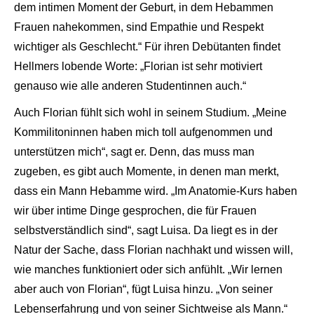
dem intimen Moment der Geburt, in dem Hebammen
Frauen nahekommen, sind Empathie und Respekt
wichtiger als Geschlecht.“ Für ihren Debütanten findet
Hellmers lobende Worte: „Florian ist sehr motiviert
genauso wie alle anderen Studentinnen auch.“
Auch Florian fühlt sich wohl in seinem Studium. „Meine
Kommilitoninnen haben mich toll aufgenommen und
unterstützen mich“, sagt er. Denn, das muss man
zugeben, es gibt auch Momente, in denen man merkt,
dass ein Mann Hebamme wird. „Im Anatomie-Kurs haben
wir über intime Dinge gesprochen, die für Frauen
selbstverständlich sind“, sagt Luisa. Da liegt es in der
Natur der Sache, dass Florian nachhakt und wissen will,
wie manches funktioniert oder sich anfühlt. „Wir lernen
aber auch von Florian“, fügt Luisa hinzu. „Von seiner
Lebenserfahrung und von seiner Sichtweise als Mann.“