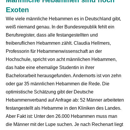
Exoten
Wie viele männliche Hebammen es in Deutschland gibt,
weiß niemand genau. In der Bundesrepublik fehlt ein
Berufsregister, dass alle festangestellten und
freiberuflichen Hebammen zählt. Claudia Hellmers,
Professorin für Hebammenwissenschaft an der
Hochschule, spricht von acht männlichen Hebammen,
das habe eine ehemalige Studentin in ihrer
Bachelorarbeit herausgefunden. Andernorts ist von zehn
oder gar 35 männlichen Hebammen die Rede. Die
optimistische Schätzung gibt der Deutsche
Hebammenverband auf Anfrage ab: 52 Männer arbeiteten
festangestellt als Hebamme in den Kliniken des Landes.
Aber Fakt ist: Unter den 26.000 Hebammen muss man
die Männer mit der Lupe suchen. Je nach Rechenart liegt