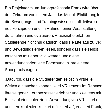
Ein Projektteam um Juniorprofessorin Frank wird über
den Zeitraum von einem Jahr das Modul „Einführung in
die Bewegungs- und Trainingswissenschaft“ teilweise
neu konzipieren und im Rahmen einer Veranstaltung
durchführen und evaluieren. Praxisnähe erfahren
Studierende nicht nur dadurch, dass sie Literatur zu VR
und Bewegungslernen lesen, sondern dass sie selbst
forschend im Labor tätig werden und diese
anwendungsorientierte Forschung in ihre eigene
Sportpraxis tragen.
„Dadurch, dass die Studierenden selbst in virtuelle
Welten eintauchen können, wird VR erstens im Rahmen
ihres eigenen Lernprozesses erlebbar und zweitens mit
Blick auf eine potenzielle Anwendung von VR in Lehr-
und Lernkontexten konkret reflektierbar“, erläutert Frank,