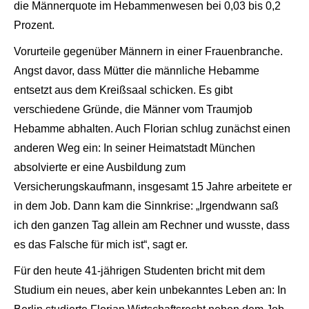
die Männerquote im Hebammenwesen bei 0,03 bis 0,2
Prozent.
Vorurteile gegenüber Männern in einer Frauenbranche.
Angst davor, dass Mütter die männliche Hebamme
entsetzt aus dem Kreißsaal schicken. Es gibt
verschiedene Gründe, die Männer vom Traumjob
Hebamme abhalten. Auch Florian schlug zunächst einen
anderen Weg ein: In seiner Heimatstadt München
absolvierte er eine Ausbildung zum
Versicherungskaufmann, insgesamt 15 Jahre arbeitete er
in dem Job. Dann kam die Sinnkrise: „Irgendwann saß
ich den ganzen Tag allein am Rechner und wusste, dass
es das Falsche für mich ist“, sagt er.
Für den heute 41-jährigen Studenten bricht mit dem
Studium ein neues, aber kein unbekanntes Leben an: In