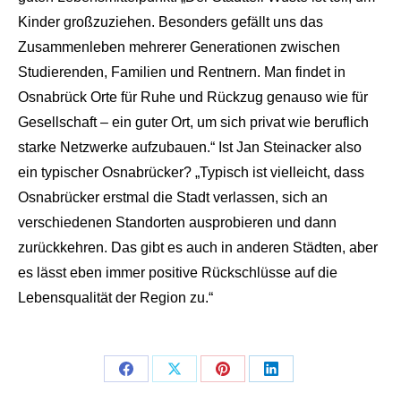
Kinder großzuziehen. Besonders gefällt uns das
Zusammenleben mehrerer Generationen zwischen
Studierenden, Familien und Rentnern. Man findet in
Osnabrück Orte für Ruhe und Rückzug genauso wie für
Gesellschaft – ein guter Ort, um sich privat wie beruflich
starke Netzwerke aufzubauen.“ Ist Jan Steinacker also
ein typischer Osnabrücker? „Typisch ist vielleicht, dass
Osnabrücker erstmal die Stadt verlassen, sich an
verschiedenen Standorten ausprobieren und dann
zurückkehren. Das gibt es auch in anderen Städten, aber
es lässt eben immer positive Rückschlüsse auf die
Lebensqualität der Region zu.“
Teilen
Teilen
Teilen
Teilen