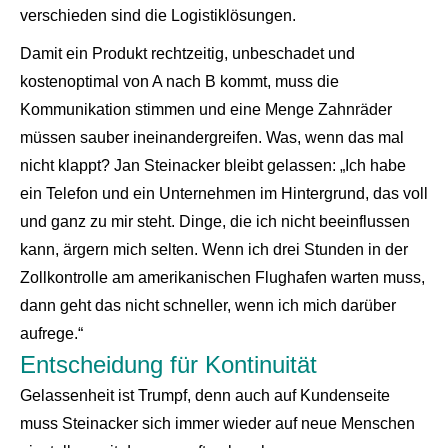
verschieden sind die Logistiklösungen.
Damit ein Produkt rechtzeitig, unbeschadet und
kostenoptimal von A nach B kommt, muss die
Kommunikation stimmen und eine Menge Zahnräder
müssen sauber ineinandergreifen. Was, wenn das mal
nicht klappt? Jan Steinacker bleibt gelassen: „Ich habe
ein Telefon und ein Unternehmen im Hintergrund, das voll
und ganz zu mir steht. Dinge, die ich nicht beeinflussen
kann, ärgern mich selten. Wenn ich drei Stunden in der
Zollkontrolle am amerikanischen Flughafen warten muss,
dann geht das nicht schneller, wenn ich mich darüber
aufrege.“
Entscheidung für Kontinuität
Gelassenheit ist Trumpf, denn auch auf Kundenseite
muss Steinacker sich immer wieder auf neue Menschen