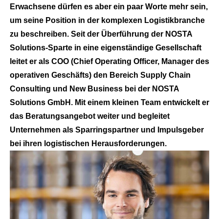
Erwachsene dürfen es aber ein paar Worte mehr sein,
um seine Position in der komplexen Logistikbranche
zu beschreiben. Seit der Überführung der NOSTA
Solutions-Sparte in eine eigenständige Gesellschaft
leitet er als COO (Chief Operating Officer, Manager des
operativen Geschäfts) den Bereich Supply Chain
Consulting und New Business bei der NOSTA
Solutions GmbH. Mit einem kleinen Team entwickelt er
das Beratungsangebot weiter und begleitet
Unternehmen als Sparringspartner und Impulsgeber
bei ihren logistischen Herausforderungen.