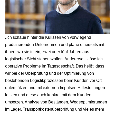
„Ich schaue hinter die Kulissen von vorwiegend
produzierenden Unternehmen und plane einerseits mit
ihnen, wo sie in ein, zwei oder fünf Jahren aus
logistischer Sicht stehen wollen. Andererseits löse ich
operative Probleme im Tagesgeschäft. Das heißt, dass
wir bei der Überprüfung und der Optimierung von
bestehenden Logistikprozessen beim Kunden vor Ort
unterstützen und mit externen Impulsen Hilfestellungen
leisten und diese auch konkret mit dem Kunden
umsetzen. Analyse von Beständen, Wegeoptimierungen
im Lager, Transportkostenüberprüfung und vieles mehr