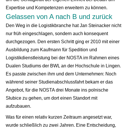
Expertise und Kompetenzen erweitern zu können.
Gelassen von A nach B und zurück
Den Weg in die Logistikbranche hat Jan Steinacker nicht
nur früh eingeschlagen, sondern auch konsequent
durchgezogen. Den ersten Schritt ging er 2010 mit einer
Ausbildung zum Kaufmann für Spedition und
Logistikdienstleistung bei der NOSTA im Rahmen eines
Dualen Studiums der BWL an der Hochschule in Lingen.
Es passte zwischen ihm und dem Unternehmen: Noch
während seiner Studienabschlussfahrt bekam er das
Angebot, für die NOSTA drei Monate ins polnische
Słubice zu gehen, um dort einen Standort mit
aufzubauen.
Was für einen relativ kurzen Zeitraum angesetzt war,
wurde schließlich zu zwei Jahren. Eine Entscheidung,