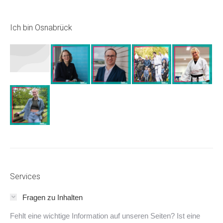
Schaltflächen
Schaltflächen
Schaltflächen
Schaltflächen
Ich bin Osnabrück
Services
Fragen zu Inhalten
Fehlt eine wichtige Information auf unseren Seiten? Ist eine