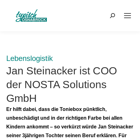
Search:
Lebenslogistik
Jan Steinacker ist COO
der NOSTA Solutions
GmbH
Er hilft dabei, dass die Toniebox pünktlich,
unbeschädigt und in der richtigen Farbe bei allen
Kindern ankommt – so verkürzt würde Jan Steinacker
seiner 3jährigen Tochter seinen Beruf erklären. Für