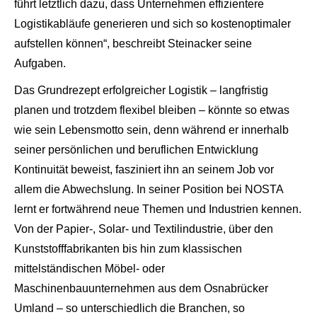
führt letztlich dazu, dass Unternehmen effizientere
Logistikabläufe generieren und sich so kostenoptimaler
aufstellen können“, beschreibt Steinacker seine
Aufgaben.
Das Grundrezept erfolgreicher Logistik – langfristig
planen und trotzdem flexibel bleiben – könnte so etwas
wie sein Lebensmotto sein, denn während er innerhalb
seiner persönlichen und beruflichen Entwicklung
Kontinuität beweist, fasziniert ihn an seinem Job vor
allem die Abwechslung. In seiner Position bei NOSTA
lernt er fortwährend neue Themen und Industrien kennen.
Von der Papier-, Solar- und Textilindustrie, über den
Kunststofffabrikanten bis hin zum klassischen
mittelständischen Möbel- oder
Maschinenbauunternehmen aus dem Osnabrücker
Umland – so unterschiedlich die Branchen, so