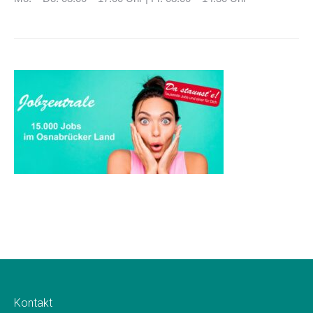
Kontakt