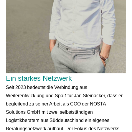
Ein starkes Netzwerk
Seit 2023 bedeutet die Verbindung aus
Weiterentwicklung und Spaß für Jan Steinacker, dass er
begleitend zu seiner Arbeit als COO der NOSTA
Solutions GmbH mit zwei selbstständigen
Logistikberatern aus Süddeutschland ein eigenes
Beratungsnetzwerk aufbaut. Der Fokus des Netzwerks