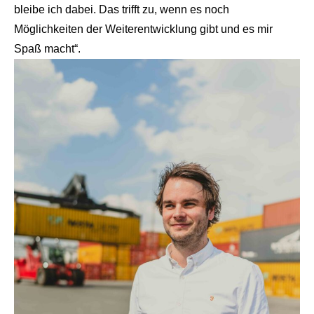
bleibe ich dabei. Das trifft zu, wenn es noch
Möglichkeiten der Weiterentwicklung gibt und es mir
Spaß macht“.