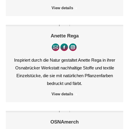
/
View details
Webseite
Anette Rega
E-
Facebook
Instagram
mail
Inspiriert durch die Natur gestaltet Anette Rega in ihrer
Osnabrücker Werkstatt nachhaltige Stoffe und textile
Einzelstücke, die sie mit natürlichen Pflanzenfarben
bedruckt und färbt.
View details
OSNAmerch