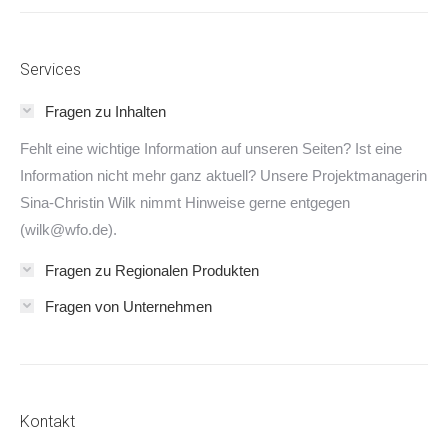
Services
Fragen zu Inhalten
Fehlt eine wichtige Information auf unseren Seiten? Ist eine
Information nicht mehr ganz aktuell? Unsere Projektmanagerin
Sina-Christin Wilk nimmt Hinweise gerne entgegen
(wilk@wfo.de).
Fragen zu Regionalen Produkten
Fragen von Unternehmen
Kontakt