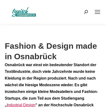
Search:
Fashion & Design made
in Osnabrück
Osnabrück war einst ein bedeutender Standort der
Textilindustrie, doch viele Jahrzehnte wurde keine
Kleidung in der Region produziert. Nach und nach
wächst die hiesige Modeszene wieder. Es gibt
inzwischen einige kleine Modeateliers und Fashion-
Startups, die zum Teil aus dem Studiengang
„
Industrial Design
“ an der Hochschule Osnabrück