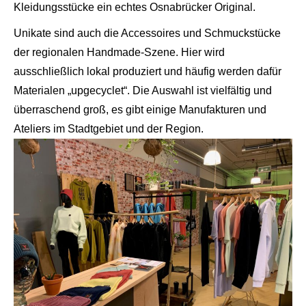
Kleidungsstücke ein echtes Osnabrücker Original.
Unikate sind auch die Accessoires und Schmuckstücke
der regionalen Handmade-Szene. Hier wird
ausschließlich lokal produziert und häufig werden dafür
Materialen „upgecyclet“. Die Auswahl ist vielfältig und
überraschend groß, es gibt einige Manufakturen und
Ateliers im Stadtgebiet und der Region.