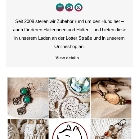
Persönlicher
E-
Instagram
Blog
mail
Seit 2008 stellen wir Zubehör rund um den Hund her –
/
auch für deren Halterinnen und Halter – und bieten diese
Webseite
in unserem Laden an der Lotter Straße und in unserem
Onlineshop an.
View details