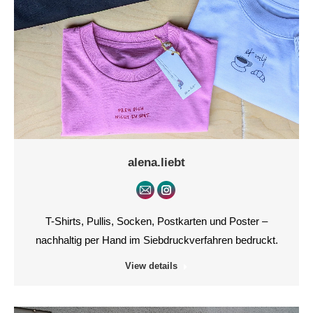
alena.liebt
E-
Instagram
mail
T-Shirts, Pullis, Socken, Postkarten und Poster –
nachhaltig per Hand im Siebdruckverfahren bedruckt.
View details