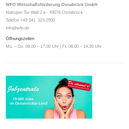
WFO Wirtschaftsförderung Osnabrück GmbH
Natruper-Tor-Wall 2 a · 49076 Osnabrück
Telefon +49 541 323 2900
info@wfo.de
Öffnungszeiten
Mo. – Do. 08.00 – 17.00 Uhr | Fr. 08.00 – 14.30 Uhr