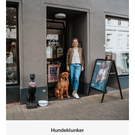
Hundeklunker