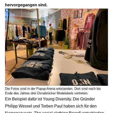
hervorgegangen sind.
Die Fotos sind in der Popup-Arena entstanden. Dort sind noch bis
Ende des Jahres drei Osnabrücker Modelabels vertreten.
Ein Beispiel dafür ist Young Diversity. Die Gründer
Philipp Wessel und Torben Paul haben sich für den