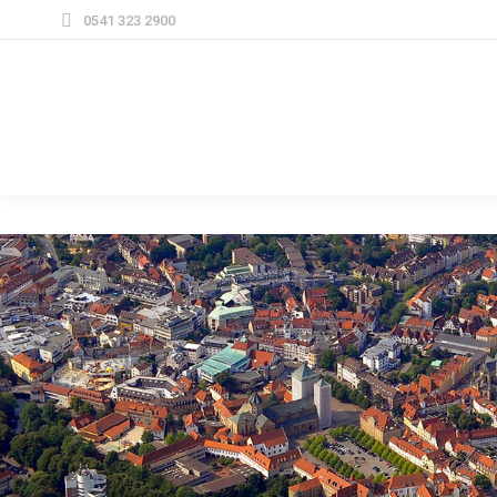
0541 323 2900