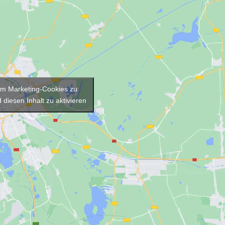
 um Marketing-Cookies zu
 diesen Inhalt zu aktivieren