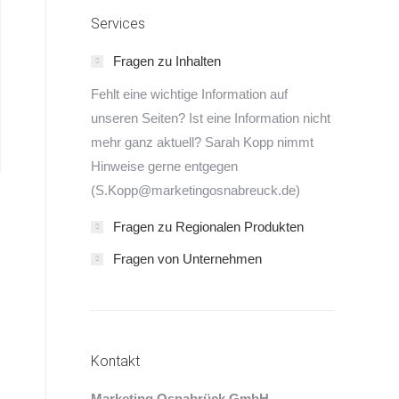
Services
Fragen zu Inhalten
Fehlt eine wichtige Information auf
unseren Seiten? Ist eine Information nicht
mehr ganz aktuell? Sarah Kopp nimmt
Hinweise gerne entgegen
(S.Kopp@marketingosnabreuck.de)
Fragen zu Regionalen Produkten
Fragen von Unternehmen
Kontakt
Marketing Osnabrück GmbH