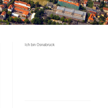
Ich bin Osnabrück