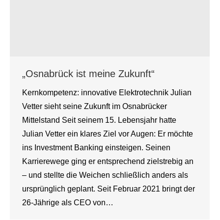
„Osnabrück ist meine Zukunft“
Kernkompetenz: innovative Elektrotechnik Julian
Vetter sieht seine Zukunft im Osnabrücker
Mittelstand Seit seinem 15. Lebensjahr hatte
Julian Vetter ein klares Ziel vor Augen: Er möchte
ins Investment Banking einsteigen. Seinen
Karrierewege ging er entsprechend zielstrebig an
– und stellte die Weichen schließlich anders als
ursprünglich geplant. Seit Februar 2021 bringt der
26-Jährige als CEO von…