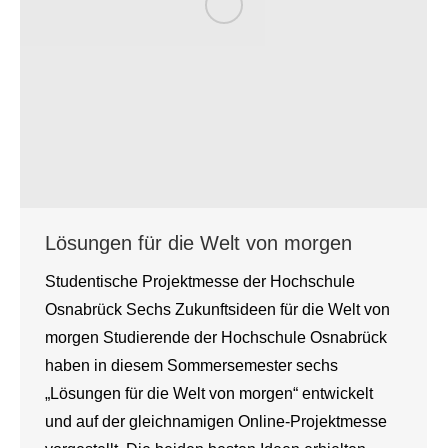
Lösungen für die Welt von morgen
Studentische Projektmesse der Hochschule
Osnabrück Sechs Zukunftsideen für die Welt von
morgen Studierende der Hochschule Osnabrück
haben in diesem Sommersemester sechs
„Lösungen für die Welt von morgen“ entwickelt
und auf der gleichnamigen Online-Projektmesse