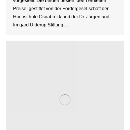
vorgestellt. Die beiden besten Ideen erhielten
Preise, gestiftet von der Fördergesellschaft der
Hochschule Osnabrück und der Dr. Jürgen und
Irmgard Ulderup Stiftung.…