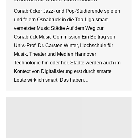
Osnabrücker Jazz- und Pop-Studierende spielen
und feiern Osnabrück in die Top-Liga smart
vernetzter Music Städte Auf dem Weg zur
Osnabrück Music Commission Ein Beitrag von
Univ.-Prof. Dr. Carsten Winter, Hochschule für
Musik, Theater und Medien Hannover
Technologie hin oder her. Städte werden auch im
Kontext von Digitalisierung erst durch smarte
Leute wirklich smart. Das haben…