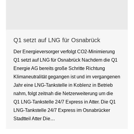
Q1 setzt auf LNG für Osnabrück
Der Energieversorger verfolgt CO2-Minimierung
Q1 setzt auf LNG für Osnabrück Nachdem die Q1
Energie AG bereits große Schritte Richtung
Klimaneutralität gegangen ist und im vergangenen
Jahr eine LNG-Tankstelle in Koblenz in Betrieb
nahm, folgt zeitnah die Netzerweiterung um die
Q1 LNG-Tankstelle 24/7 Express in Atter. Die Q1
LNG-Tankstelle 24/7 Express im Osnabrücker
Stadtteil Atter Die…