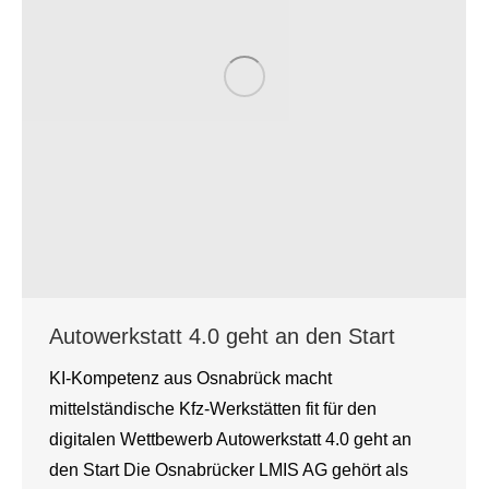
Autowerkstatt 4.0 geht an den Start
KI-Kompetenz aus Osnabrück macht
mittelständische Kfz-Werkstätten fit für den
digitalen Wettbewerb Autowerkstatt 4.0 geht an
den Start Die Osnabrücker LMIS AG gehört als