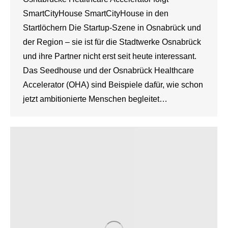
SmartCityHouse SmartCityHouse in den
Startlöchern Die Startup-Szene in Osnabrück und
der Region – sie ist für die Stadtwerke Osnabrück
und ihre Partner nicht erst seit heute interessant.
Das Seedhouse und der Osnabrück Healthcare
Accelerator (OHA) sind Beispiele dafür, wie schon
jetzt ambitionierte Menschen begleitet…