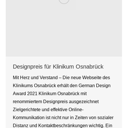
Designpreis für Klinikum Osnabrück
Mit Herz und Verstand – Die neue Webseite des
Klinikums Osnabrück erhält den German Design
Award 2021 Klinikum Osnabrück mit
renommiertem Designpreis ausgezeichnet
Zielgerichtete und effektive Online-
Kommunikation ist nicht nur in Zeiten von sozialer
Distanz und Kontaktbeschränkungen wichtig. Ein