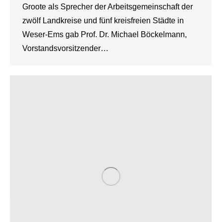
Groote als Sprecher der Arbeitsgemeinschaft der
zwölf Landkreise und fünf kreisfreien Städte in
Weser-Ems gab Prof. Dr. Michael Böckelmann,
Vorstandsvorsitzender…