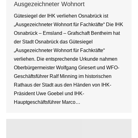
Ausgezeichneter Wohnort
Gütesiegel der IHK verliehen Osnabrück ist
„Ausgezeichneter Wohnort für Fachkräfte“ Die IHK
Osnabrück – Emsland – Grafschaft Bentheim hat
der Stadt Osnabrück das Gütesiegel
„Ausgezeichneter Wohnort für Fachkräfte“
verliehen. Die entsprechende Urkunde nahmen
Oberbürgermeister Wolfgang Griesert und WFO-
Geschäftsführer Ralf Minning im historischen
Rathaus der Stadt aus den Händen von IHK-
Präsident Uwe Goebel und IHK-
Hauptgeschäftsführer Marco…