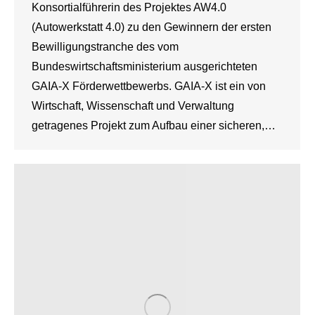
Konsortialführerin des Projektes AW4.0
(Autowerkstatt 4.0) zu den Gewinnern der ersten
Bewilligungstranche des vom
Bundeswirtschaftsministerium ausgerichteten
GAIA-X Förderwettbewerbs. GAIA-X ist ein von
Wirtschaft, Wissenschaft und Verwaltung
getragenes Projekt zum Aufbau einer sicheren,…