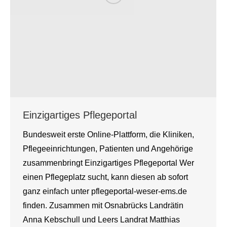
Einzigartiges Pflegeportal
Bundesweit erste Online-Plattform, die Kliniken,
Pflegeeinrichtungen, Patienten und Angehörige
zusammenbringt Einzigartiges Pflegeportal Wer
einen Pflegeplatz sucht, kann diesen ab sofort
ganz einfach unter pflegeportal-weser-ems.de
finden. Zusammen mit Osnabrücks Landrätin
Anna Kebschull und Leers Landrat Matthias