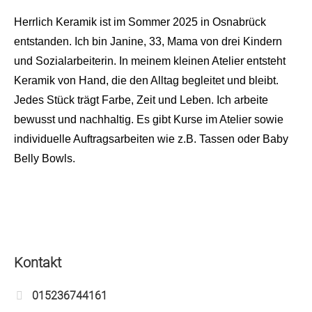
Herrlich Keramik ist im Sommer 2025 in Osnabrück
entstanden. Ich bin Janine, 33, Mama von drei Kindern
und Sozialarbeiterin. In meinem kleinen Atelier entsteht
Keramik von Hand, die den Alltag begleitet und bleibt.
Jedes Stück trägt Farbe, Zeit und Leben. Ich arbeite
bewusst und nachhaltig. Es gibt Kurse im Atelier sowie
individuelle Auftragsarbeiten wie z.B. Tassen oder Baby
Belly Bowls.
Kontakt
015236744161