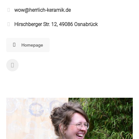
wow@herrlich-keramik.de
Hirschberger Str. 12, 49086 Osnabrück
Homepage