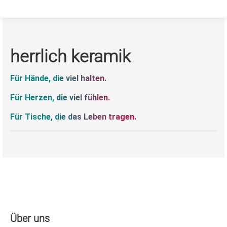
herrlich keramik
Für Hände, die viel halten.
Für Herzen, die viel fühlen.
Für Tische, die das Leben tragen.
Über uns