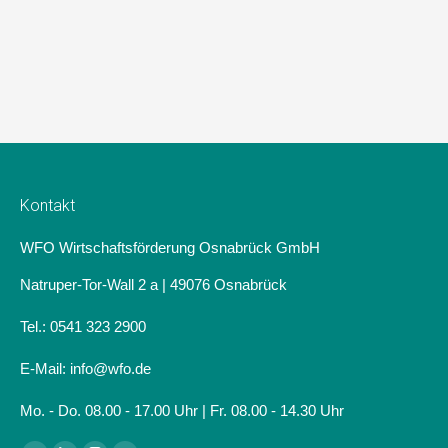
Kontakt
WFO Wirtschaftsförderung Osnabrück GmbH
Natruper-Tor-Wall 2 a | 49076 Osnabrück
Tel.: 0541 323 2900
E-Mail: info@wfo.de
Mo. - Do. 08.00 - 17.00 Uhr | Fr. 08.00 - 14.30 Uhr