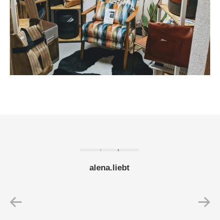
alena.liebt