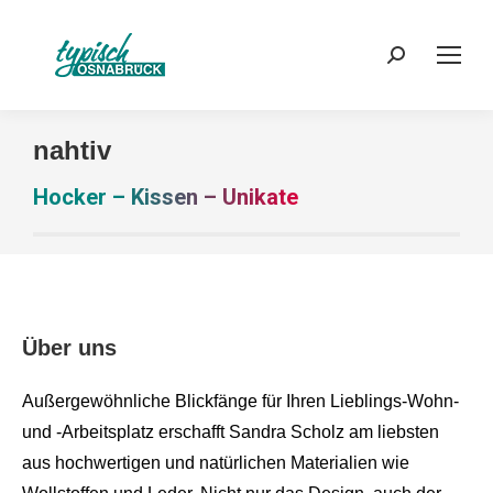
Search:
nahtiv
Hocker – Kissen – Unikate
Über uns
Außergewöhnliche Blickfänge für Ihren Lieblings-Wohn-
und -Arbeitsplatz erschafft Sandra Scholz am liebsten
aus hochwertigen und natürlichen Materialien wie