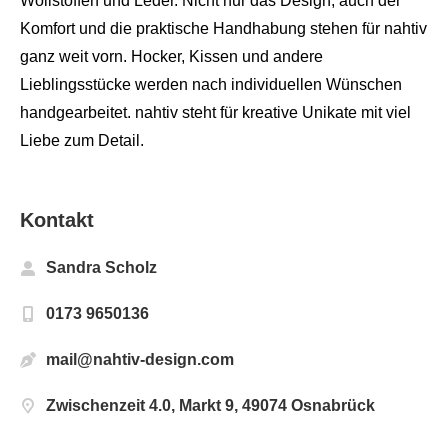
Wollstoffen und Leder. Nicht nur das Design, auch der
Komfort und die praktische Handhabung stehen für nahtiv
ganz weit vorn. Hocker, Kissen und andere
Lieblingsstücke werden nach individuellen Wünschen
handgearbeitet. nahtiv steht für kreative Unikate mit viel
Liebe zum Detail.
Kontakt
Sandra Scholz
0173 9650136
mail@nahtiv-design.com
Zwischenzeit 4.0, Markt 9, 49074 Osnabrück