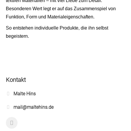
textilen Materialien – mit viel Liebe zum Detail.
Besonderen Wert legt er auf das Zusammenspiel von
Funktion, Form und Materialeigenschaften.
So entstehen individuelle Produkte, die ihn selbst
begeistern.
Kontakt
Malte Hins
mail@maltehins.de