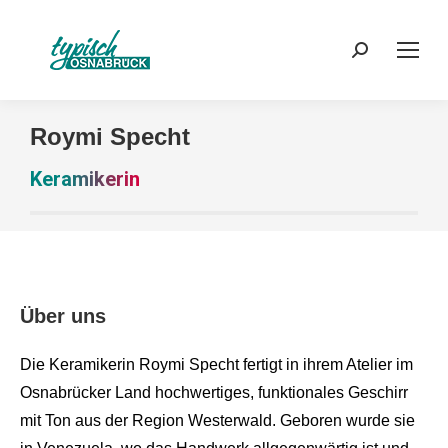
Search:
Roymi Specht
Keramikerin
Über uns
Die Keramikerin Roymi Specht fertigt in ihrem Atelier im
Osnabrücker Land hochwertiges, funktionales Geschirr
mit Ton aus der Region Westerwald. Geboren wurde sie