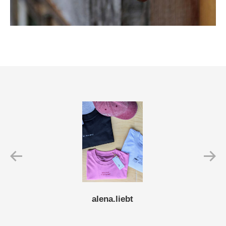
alena.liebt