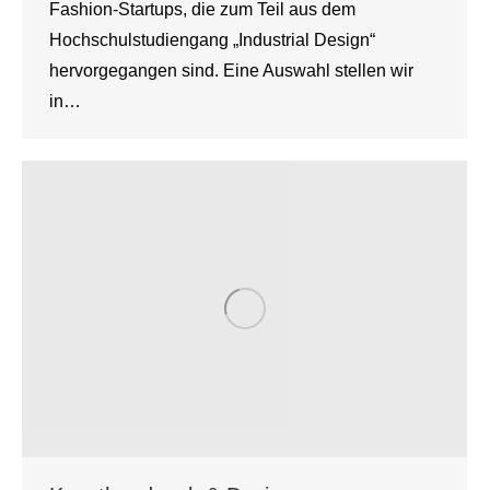
Fashion-Startups, die zum Teil aus dem
Hochschulstudiengang „Industrial Design“
hervorgegangen sind. Eine Auswahl stellen wir
in…