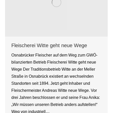
Fleischerei Witte geht neue Wege
Osnabrücker Fleischer auf dem Weg zum GWÖ-
bilanzierten Betrieb Fleischerei Witte geht neue
Wege Der Traditionsbetrieb Witte an der Meller
Straße in Osnabrück existiert an wechselnden
Standorten seit 1894. Jetzt geht Inhaber und
Fleischermeister Andreas Witte neue Wege. Vor
drei Jahren beschlossen er und seine Frau Anika:
„Wir müssen unseren Betrieb anders aufstellen!“
Weg von industriell…