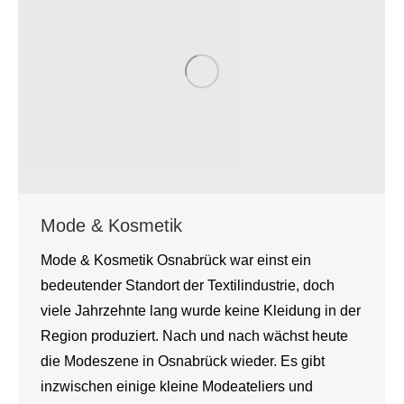
Mode & Kosmetik
Mode & Kosmetik Osnabrück war einst ein
bedeutender Standort der Textilindustrie, doch
viele Jahrzehnte lang wurde keine Kleidung in der
Region produziert. Nach und nach wächst heute
die Modeszene in Osnabrück wieder. Es gibt
inzwischen einige kleine Modeateliers und