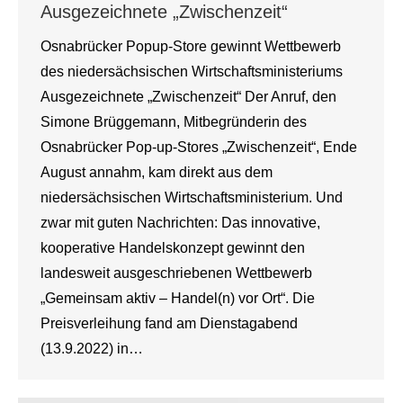
Ausgezeichnete „Zwischenzeit“
Osnabrücker Popup-Store gewinnt Wettbewerb
des niedersächsischen Wirtschaftsministeriums
Ausgezeichnete „Zwischenzeit“ Der Anruf, den
Simone Brüggemann, Mitbegründerin des
Osnabrücker Pop-up-Stores „Zwischenzeit“, Ende
August annahm, kam direkt aus dem
niedersächsischen Wirtschaftsministerium. Und
zwar mit guten Nachrichten: Das innovative,
kooperative Handelskonzept gewinnt den
landesweit ausgeschriebenen Wettbewerb
„Gemeinsam aktiv – Handel(n) vor Ort“. Die
Preisverleihung fand am Dienstagabend
(13.9.2022) in…