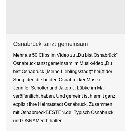
Osnabrück tanzt gemeinsam
Mehr als 50 Clips im Video zu „Du bist Osnabrück“
Osnabrück tanzt gemeinsam im Musikvideo „Du
bist Osnabrück (Meine Lieblingsstadt)“ heißt der
Song, den die beiden Osnabrücker Musiker
Jennifer Schotter und Jakob J. Lübke im Mai
veröffentlicht haben. Und gemeint ist hiermit ganz
explizit ihre Heimatstadt Osnabrück. Zusammen
mit OsnabrueckBESTEN.de, Typisch Osnabrück
und OSNAMerch hatten…