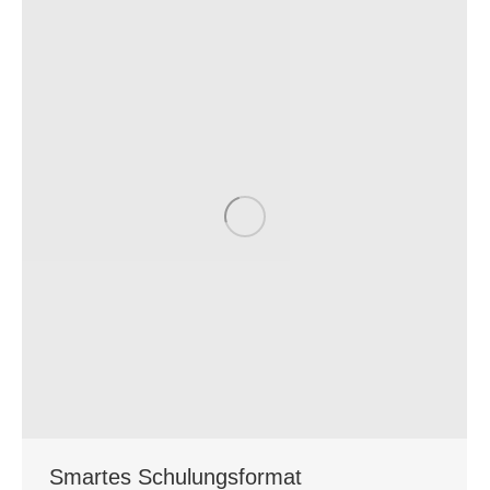
Smartes Schulungsformat