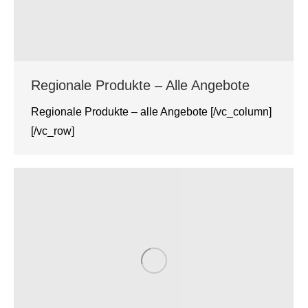
Regionale Produkte – Alle Angebote
Regionale Produkte – alle Angebote [/vc_column]
[/vc_row]