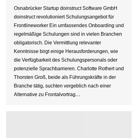
Osnabrücker Startup doinstruct Software GmbH
doinstruct revolutioniert Schulungsangebot für
Frontlineworker Ein umfassendes Onboarding und
regelmäßige Schulungen sind in vielen Branchen
obligatorisch. Die Vermittlung relevanter
Kenntnisse birgt einige Herausforderungen, wie
die Verfügbarkeit des Schulungspersonals oder
potenzielle Sprachbarrieren. Charlotte Rothert und
Thorsten Groß, beide als Führungskräfte in der
Branche tätig, suchten vergeblich nach einer
Alternative zu Frontalvortrag…