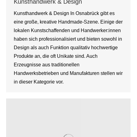
Kunsthandwerk & Design
Kunsthandwerk & Design In Osnabrück gibt es
eine große, kreative Handmade-Szene. Einige der
lokalen Kunstschaffenden und Handwerker:innen
haben sich professionalisiert und bieten sowohl in
Design als auch Funktion qualitativ hochwertige
Produkte an, die oft Unikate sind. Auch
Erzeugnisse aus traditionellen
Handwerksbetrieben und Manufakturen stellen wir
in dieser Kategorie vor.