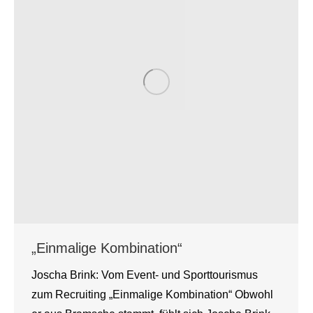
„Einmalige Kombination“
Joscha Brink: Vom Event- und Sporttourismus
zum Recruiting „Einmalige Kombination“ Obwohl