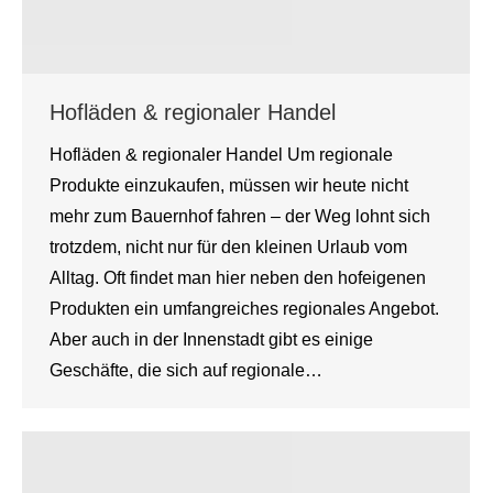
Hofläden & regionaler Handel
Hofläden & regionaler Handel Um regionale
Produkte einzukaufen, müssen wir heute nicht
mehr zum Bauernhof fahren – der Weg lohnt sich
trotzdem, nicht nur für den kleinen Urlaub vom
Alltag. Oft findet man hier neben den hofeigenen
Produkten ein umfangreiches regionales Angebot.
Aber auch in der Innenstadt gibt es einige
Geschäfte, die sich auf regionale…