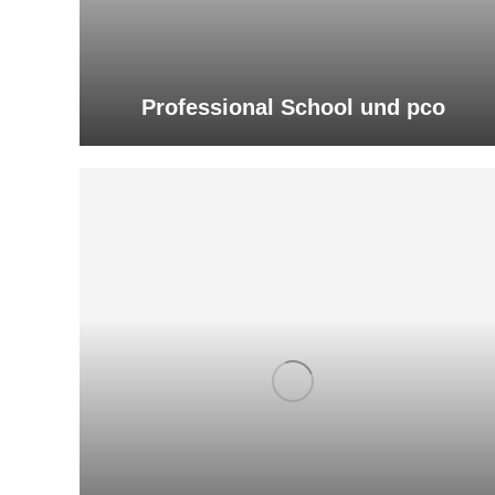
Professional School und pco