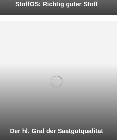
StoffOS: Richtig guter Stoff
Der hl. Gral der Saatgutqualität