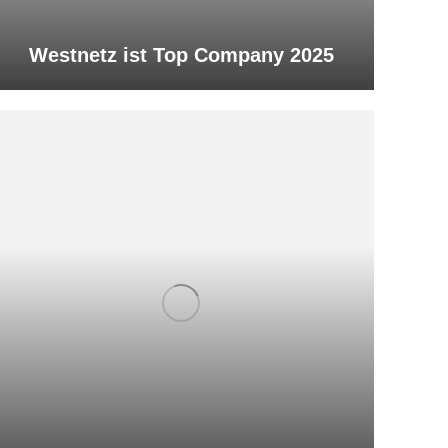
Westnetz ist Top Company 2025