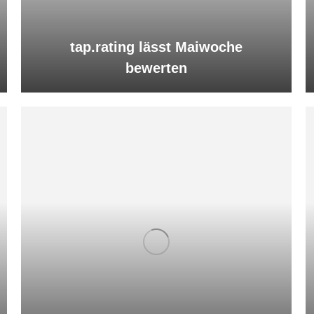
tap.rating lässt Maiwoche
bewerten