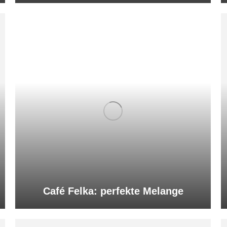
Café Felka: perfekte Melange