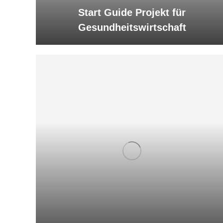
Start Guide Projekt für
Gesundheitswirtschaft