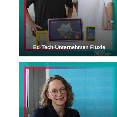
Ed-Tech-Unternehmen Fluxie