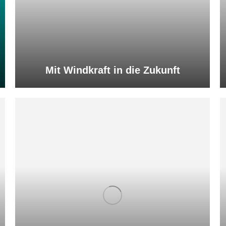
Mit Windkraft in die Zukunft