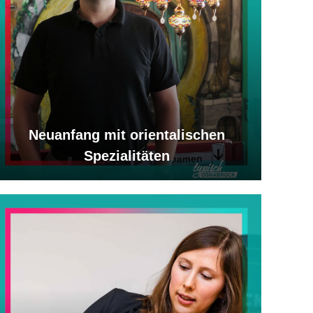
Neuanfang mit orientalischen
Spezialitäten