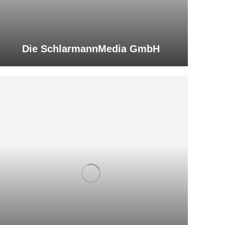
Die SchlarmannMedia GmbH