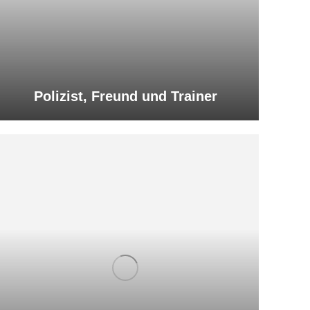
Polizist, Freund und Trainer