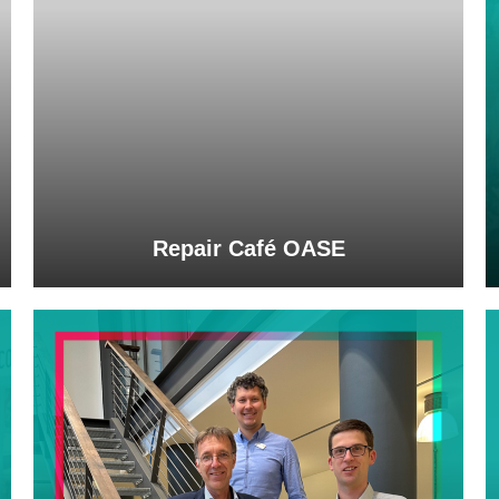
Repair Café OASE