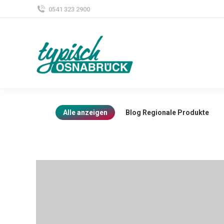
0541 323 2900
Alle anzeigen
Blog Regionale Produkte