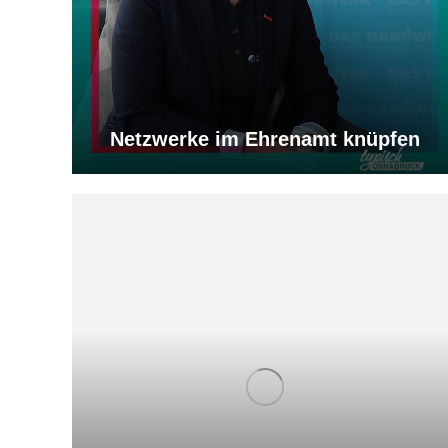
Netzwerke im Ehrenamt knüpfen