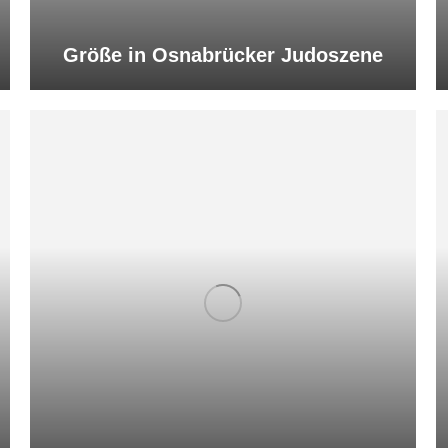
Größe in Osnabrücker Judoszene