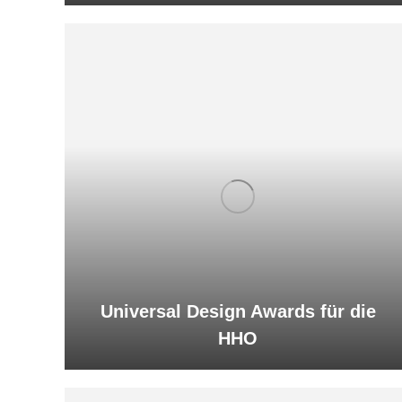
Universal Design Awards für die
HHO