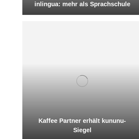
inlingua: mehr als Sprachschule
Kaffee Partner erhält kununu-
Siegel