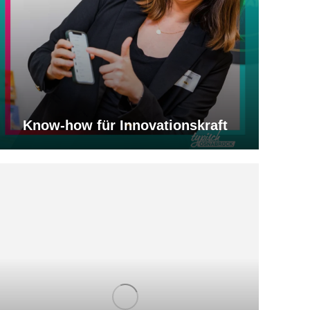
Know-how für Innovationskraft