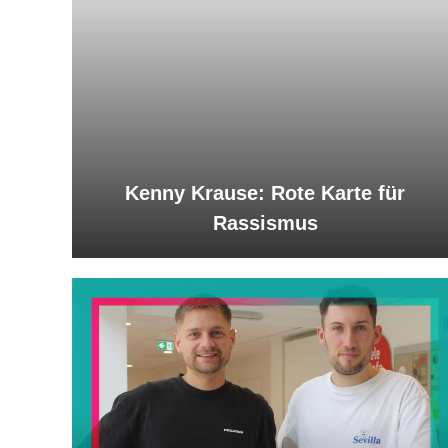
Kenny Krause: Rote Karte für
Rassismus