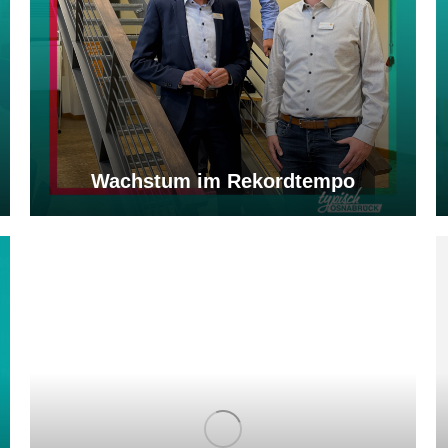
Wachstum im Rekordtempo